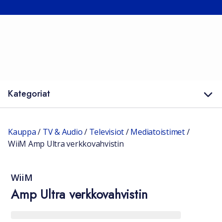
Kategoriat
Kauppa
/
TV & Audio
/
Televisiot
/
Mediatoistimet
/
WiiM Amp Ultra verkkovahvistin
WiiM
Amp Ultra verkkovahvistin