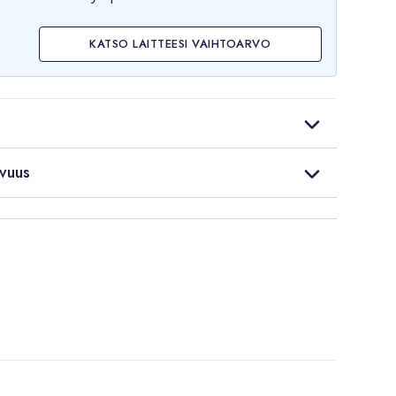
KATSO LAITTEESI VAIHTOARVO
vuus