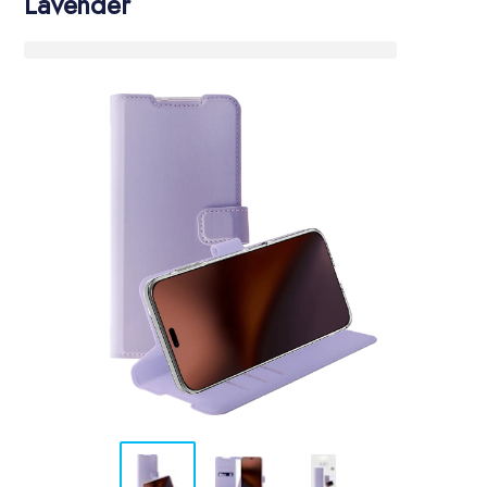
Lavender