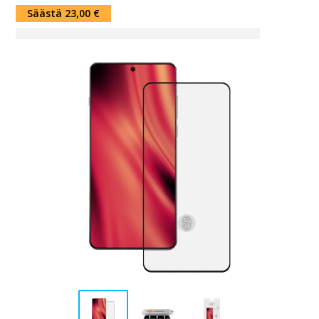
Säästä 23,00 €