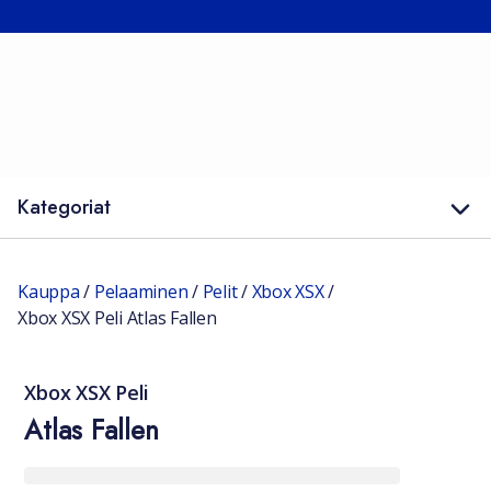
Kategoriat
Kauppa
/
Pelaaminen
/
Pelit
/
Xbox XSX
/
Xbox XSX Peli Atlas Fallen
Xbox XSX Peli
Atlas Fallen