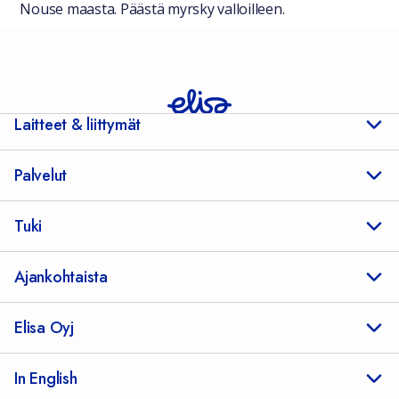
Nouse maasta. Päästä myrsky valloilleen.
Laitteet & liittymät
Palvelut
Tuki
Ajankohtaista
Elisa Oyj
In English