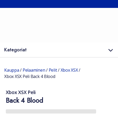
Kategoriat
Kauppa
/
Pelaaminen
/
Pelit
/
Xbox XSX
/
Xbox XSX Peli Back 4 Blood
Xbox XSX Peli
Back 4 Blood