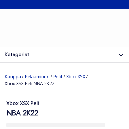
Kategoriat
Kauppa
/
Pelaaminen
/
Pelit
/
Xbox XSX
/
Xbox XSX Peli NBA 2K22
Xbox XSX Peli
NBA 2K22