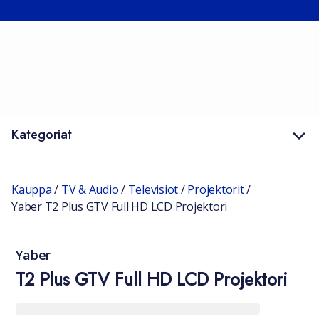
Kategoriat
Kauppa
/
TV & Audio
/
Televisiot
/
Projektorit
/
Yaber T2 Plus GTV Full HD LCD Projektori
Yaber
T2 Plus GTV Full HD LCD Projektori