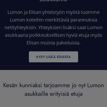
Lumon ja Elisan yhteistyön myötä tuomme
Lumon koteihin merkittäviä parannuksia
nettiyhteyksiin. Yhteyksien lisäksi saat Lumon
asukkaana poikkeuksellisen hyviä etuja myös
Elisan muista palveluista.
KYSY LISÄÄ EDUISTA
Kesän kunniaksi tarjoamme jo nyt Lumon
asukkaille erityisiä etuja