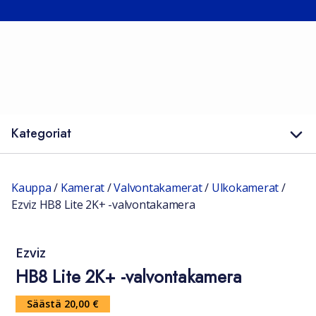
Kategoriat
Kauppa
/
Kamerat
/
Valvontakamerat
/
Ulkokamerat
/
Ezviz HB8 Lite 2K+ -valvontakamera
Ezviz
HB8 Lite 2K+ -valvontakamera
Säästä 20,00 €