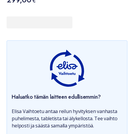
€
Haluatko tämän laitteen edullisemmin?
Elisa Vaihtoetu antaa reilun hyvityksen vanhasta
puhelimesta, tabletista tai älykellosta. Tee vaihto
helposti ja säästä samalla ympäristöä.